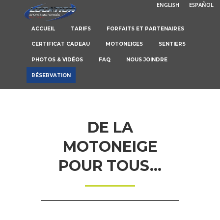
ENGLISH
ESPAÑOL
ACCUEIL
TARIFS
FORFAITS ET PARTENAIRES
CERTIFICAT CADEAU
MOTONEIGES
SENTIERS
PHOTOS & VIDÉOS
FAQ
NOUS JOINDRE
RÉSERVATION
DE LA
MOTONEIGE
POUR TOUS...