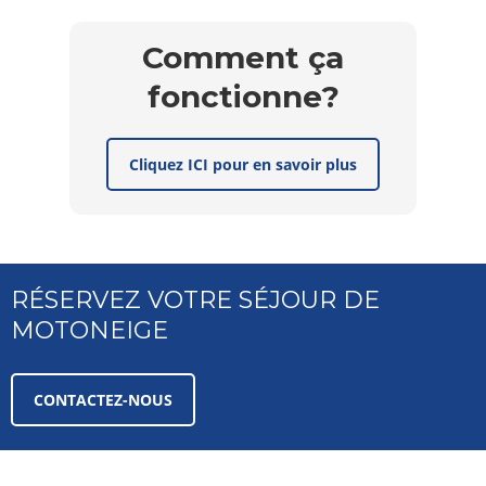
Comment ça
fonctionne?
Cliquez ICI pour en savoir plus
RÉSERVEZ VOTRE SÉJOUR DE
MOTONEIGE
CONTACTEZ-NOUS