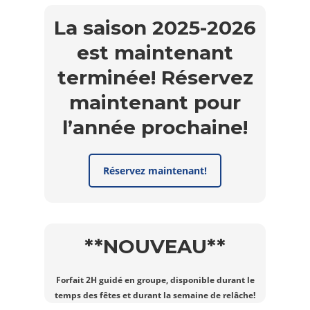
La saison 2025-2026
est maintenant
terminée! Réservez
maintenant pour
l’année prochaine!
Réservez maintenant!
**NOUVEAU**
Forfait 2H guidé en groupe, disponible durant le
temps des fêtes et durant la semaine de relâche!