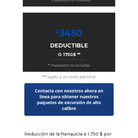
3450
$
DEDUCTIBLE
O 1750$ **
* Impuestos no incluidos
** Sujeto a un costo adicional.
Contacta con nosotros ahora en
línea para obtener nuestros
paquetes de excursión de alto
calibre
Reducción de la franquicia a 1,750 $ por