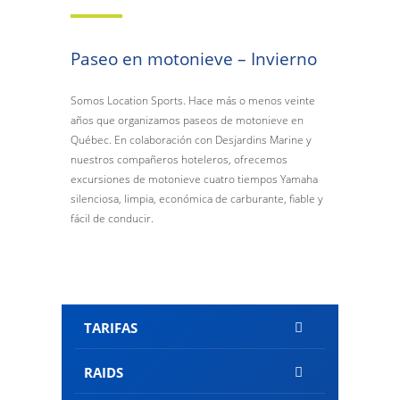
Paseo en motonieve – Invierno
Somos Location Sports. Hace más o menos veinte
años que organizamos paseos de motonieve en
Québec. En colaboración con Desjardins Marine y
nuestros compañeros hoteleros, ofrecemos
excursiones de motonieve cuatro tiempos Yamaha
silenciosa, limpia, económica de carburante, fiable y
fácil de conducir.
TARIFAS
RAIDS