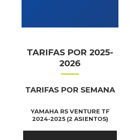
TARIFAS POR 2025-
2026
TARIFAS POR SEMANA
YAMAHA RS VENTURE TF
2024-2025 (2 ASIENTOS)