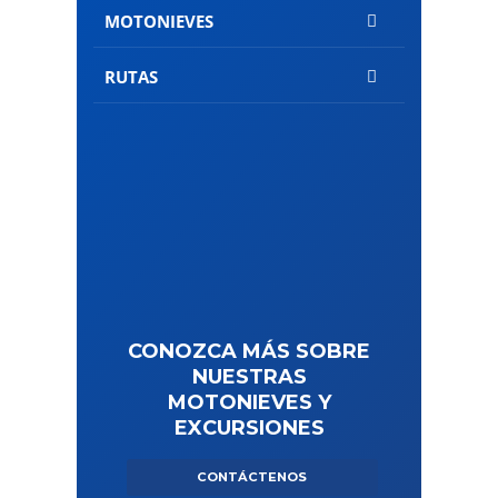
MOTONIEVES
RUTAS
CONOZCA MÁS SOBRE
NUESTRAS
MOTONIEVES Y
EXCURSIONES
CONTÁCTENOS